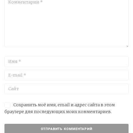
Сохранить моё имя, email и адрес сайта в этом
браузере для последующих моих комментариев.