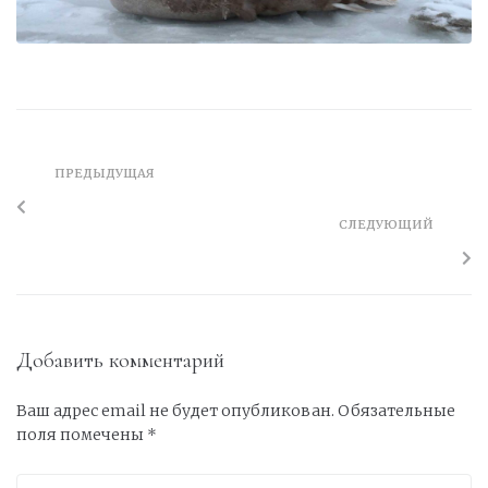
ПРЕДЫДУЩАЯ
СЛЕДУЮЩИЙ
Добавить комментарий
Ваш адрес email не будет опубликован.
Обязательные
поля помечены
*