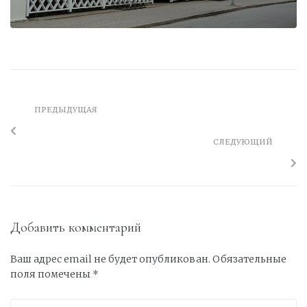
ПРЕДЫДУЩАЯ
СЛЕДУЮЩИЙ
Добавить комментарий
Ваш адрес email не будет опубликован.
Обязательные
поля помечены
*