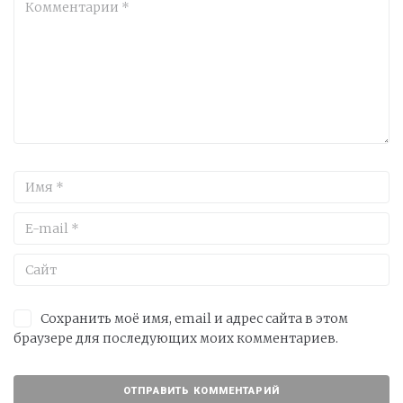
Сохранить моё имя, email и адрес сайта в этом
браузере для последующих моих комментариев.