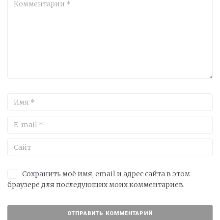
Сохранить моё имя, email и адрес сайта в этом
браузере для последующих моих комментариев.