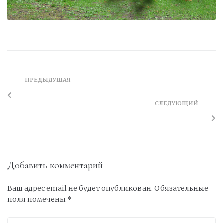
ПРЕДЫДУЩАЯ
СЛЕДУЮЩИЙ
Добавить комментарий
Ваш адрес email не будет опубликован.
Обязательные
поля помечены
*