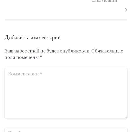
СЛЕДУЮЩИЙ
Добавить комментарий
Ваш адрес email не будет опубликован.
Обязательные
поля помечены
*