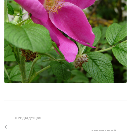
ПРЕДЫДУЩАЯ