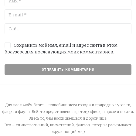
Сохранить моё имя, email и адрес сайта в этом
браузере для последующих моих комментариев.
Для вас в моём блоге – полюбившиеся города и природные уголки,
флора и фауна. Всё это представлено в фотографиях, в прозе и поэзии.
Здесь то, чем восхищаешься и дорожишь.
Это – единство знаний, впечатлений, фактов, которые раскрывают
окружающий мир.