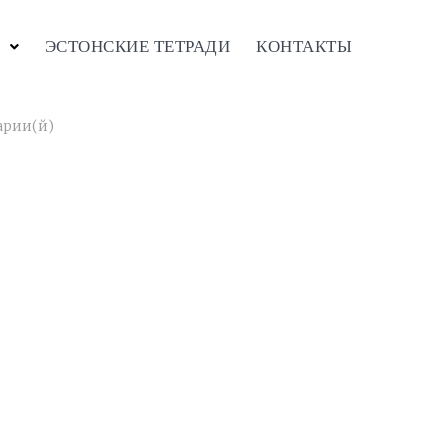
ЭСТОНСКИЕ ТЕТРАДИ
КОНТАКТЫ
арии(й)