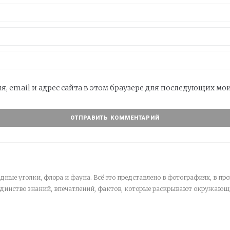
я, email и адрес сайта в этом браузере для последующих м
дные уголки, флора и фауна. Всё это представлено в фотографиях, в про
единство знаний, впечатлений, фактов, которые раскрывают окружающ