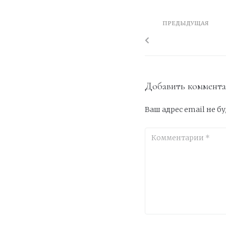
ПРЕДЫДУЩАЯ
Добавить коммент
Ваш адрес email не б