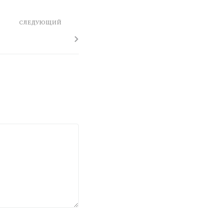
СЛЕДУЮЩИЙ