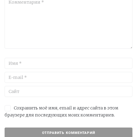
Сохранить моё имя, email и адрес сайта в этом
браузере для последующих моих комментариев.