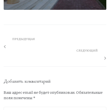
ПРЕДЫДУЩАЯ
СЛЕДУЮЩИЙ
Добавить комментарий
Ваш адрес email не будет опубликован.
Обязательные
поля помечены
*