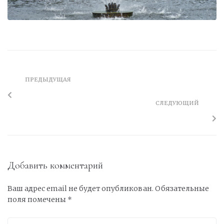
ПРЕДЫДУЩАЯ
СЛЕДУЮЩИЙ
Добавить комментарий
Ваш адрес email не будет опубликован.
Обязательные
поля помечены
*