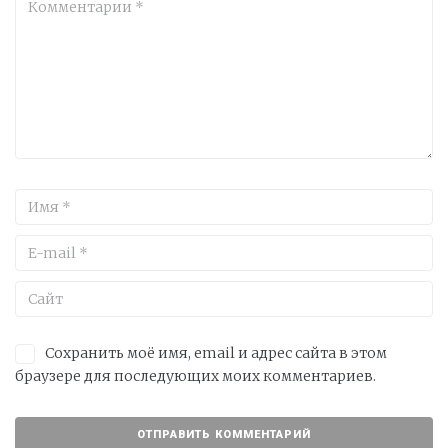
Сохранить моё имя, email и адрес сайта в этом
браузере для последующих моих комментариев.