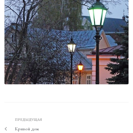
ПРЕДЫДУЩАЯ
Кривой дом