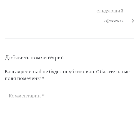
СЛЕДУЮЩИЙ
«Фляжка»
Добавить комментарий
Ваш адрес email не будет опубликован.
Обязательные
поля помечены
*