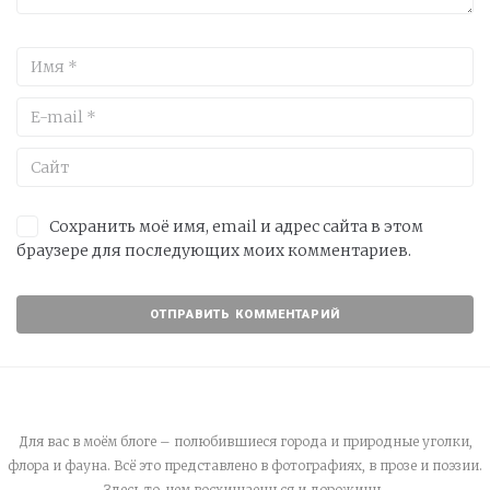
Сохранить моё имя, email и адрес сайта в этом
браузере для последующих моих комментариев.
Для вас в моём блоге – полюбившиеся города и природные уголки,
флора и фауна. Всё это представлено в фотографиях, в прозе и поэзии.
Здесь то, чем восхищаешься и дорожишь.