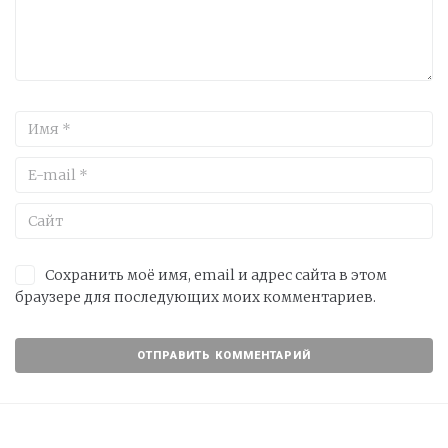
Сохранить моё имя, email и адрес сайта в этом
браузере для последующих моих комментариев.