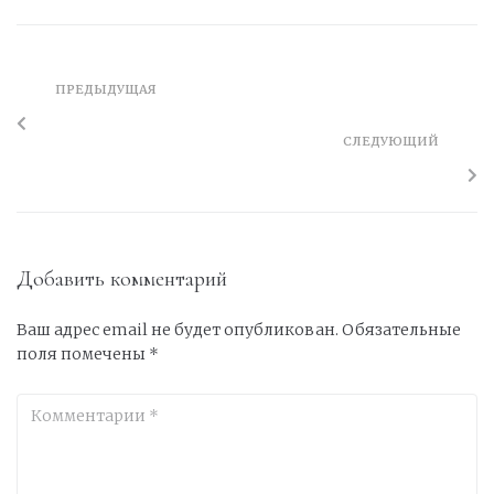
ПРЕДЫДУЩАЯ
СЛЕДУЮЩИЙ
Добавить комментарий
Ваш адрес email не будет опубликован.
Обязательные
поля помечены
*