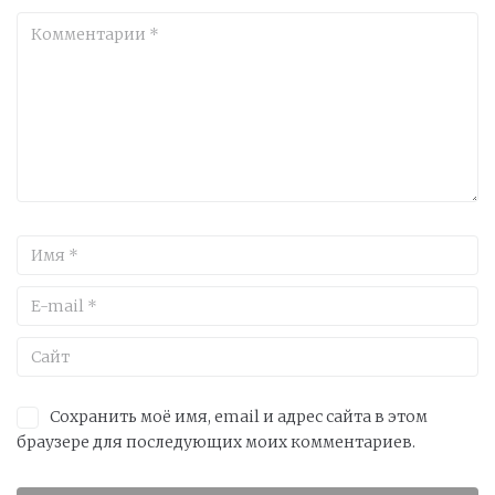
Сохранить моё имя, email и адрес сайта в этом
браузере для последующих моих комментариев.