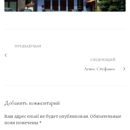
ПРЕДЫДУЩАЯ
СЛЕДУЮЩИЙ
Агиос Стефанос
Добавить комментарий
Ваш адрес email не будет опубликован.
Обязательные
поля помечены
*