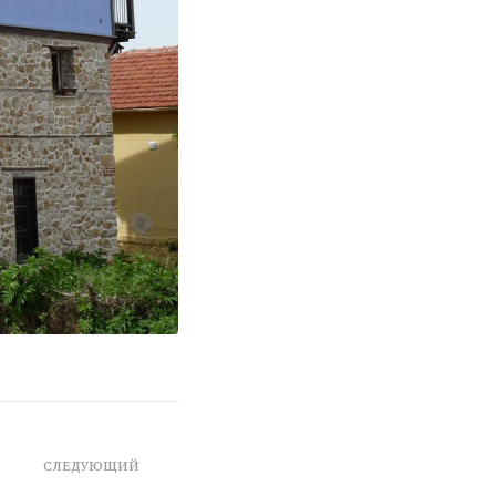
СЛЕДУЮЩИЙ