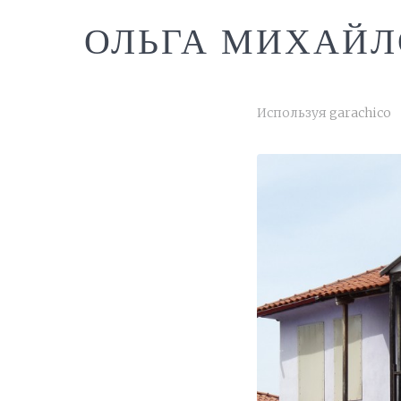
ОЛЬГА МИХАЙЛ
Используя
garachico