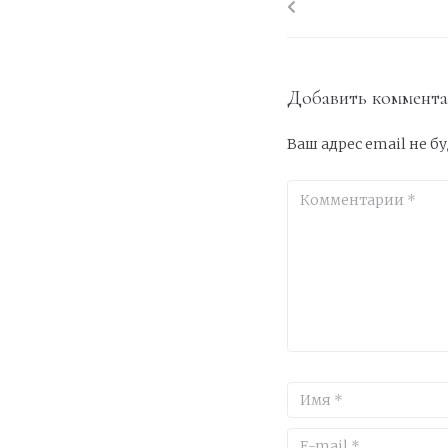
Добавить коммент
Ваш адрес email не б