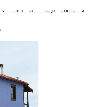
ЭСТОНСКИЕ ТЕТРАДИ
КОНТАКТЫ
)