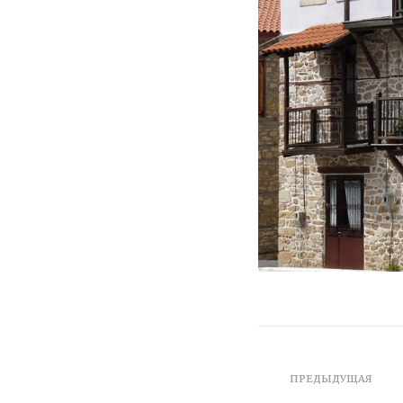
ПРЕДЫДУЩАЯ