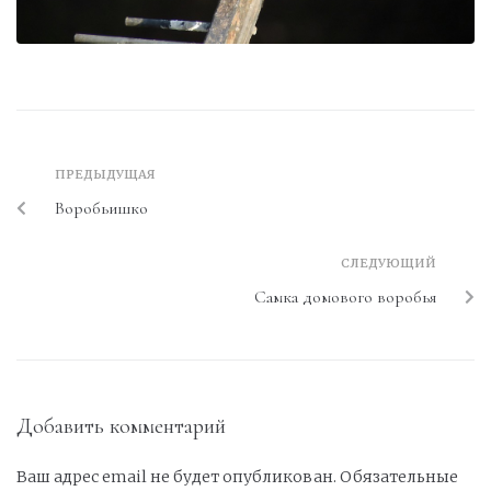
ПРЕДЫДУЩАЯ
Воробьишко
СЛЕДУЮЩИЙ
Самка домового воробья
Добавить комментарий
Ваш адрес email не будет опубликован.
Обязательные