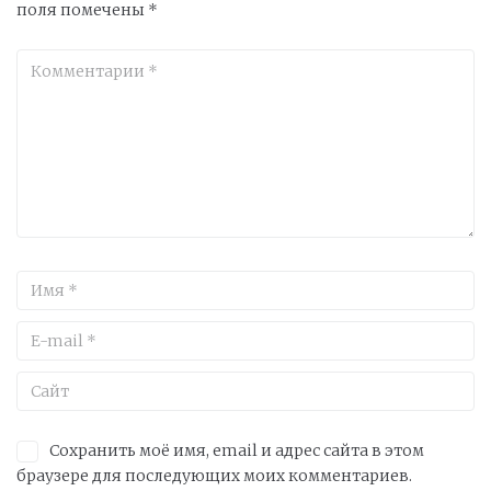
поля помечены
*
Сохранить моё имя, email и адрес сайта в этом
браузере для последующих моих комментариев.