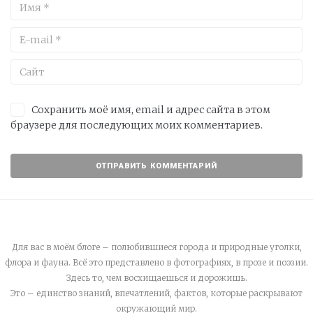
Сохранить моё имя, email и адрес сайта в этом
браузере для последующих моих комментариев.
Для вас в моём блоге – полюбившиеся города и природные уголки,
флора и фауна. Всё это представлено в фотографиях, в прозе и поэзии.
Здесь то, чем восхищаешься и дорожишь.
Это – единство знаний, впечатлений, фактов, которые раскрывают
окружающий мир.