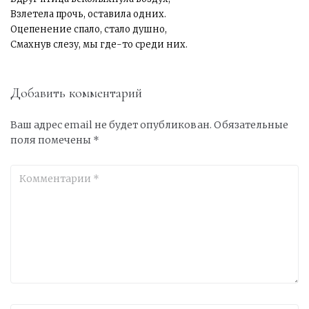
Взлетела прочь, оставила одних.
Оцепенение спало, стало душно,
Смахнув слезу, мы где-то среди них.
Добавить комментарий
Ваш адрес email не будет опубликован.
Обязательные
поля помечены
*