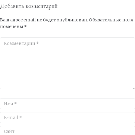
Добавить комментарий
Ваш адрес email не будет опубликован.
Обязательные поля
помечены
*