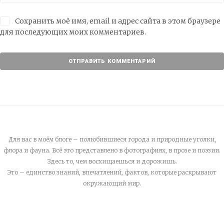
Сохранить моё имя, email и адрес сайта в этом браузере
для последующих моих комментариев.
Для вас в моём блоге – полюбившиеся города и природные уголки,
флора и фауна. Всё это представлено в фотографиях, в прозе и поэзии.
Здесь то, чем восхищаешься и дорожишь.
Это – единство знаний, впечатлений, фактов, которые раскрывают
окружающий мир.