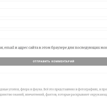
я, email и адрес сайта в этом браузере для последующих м
дные уголки, флора и фауна. Всё это представлено в фотографиях, в про
единство знаний, впечатлений, фактов, которые раскрывают окружающ