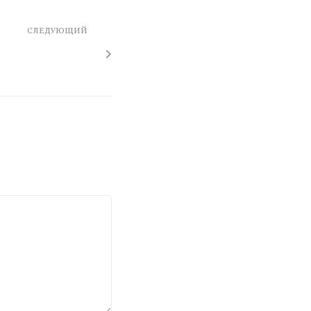
СЛЕДУЮЩИЙ