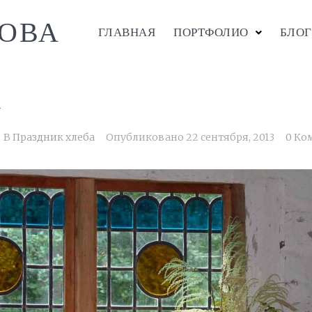
ОВА
ГЛАВНАЯ
ПОРТФОЛИО
БЛОГ
к
В
Праздник хлеба
Опубликовано
22 сентября, 2013
0 Ко