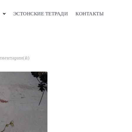
ЭСТОНСКИЕ ТЕТРАДИ
КОНТАКТЫ
мментарии(й)