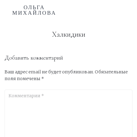
ОЛЬГА
МИХАЙЛОВА
Халкидики
Добавить комментарий
Ваш адрес email не будет опубликован.
Обязательные
поля помечены
*