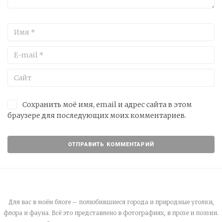
Сохранить моё имя, email и адрес сайта в этом
браузере для последующих моих комментариев.
Для вас в моём блоге – полюбившиеся города и природные уголки,
флора и фауна. Всё это представлено в фотографиях, в прозе и поэзии.