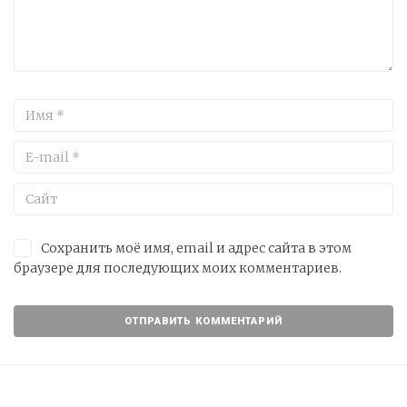
Сохранить моё имя, email и адрес сайта в этом
браузере для последующих моих комментариев.