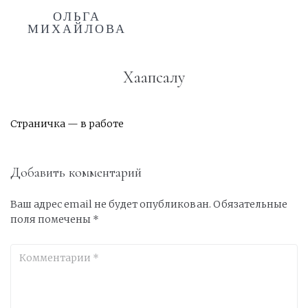
ОЛЬГА
МИХАЙЛОВА
Хаапсалу
Страничка — в работе
Добавить комментарий
Ваш адрес email не будет опубликован.
Обязательные
поля помечены
*