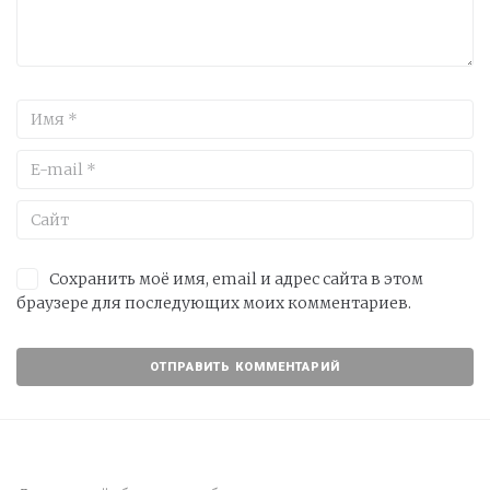
Сохранить моё имя, email и адрес сайта в этом
браузере для последующих моих комментариев.