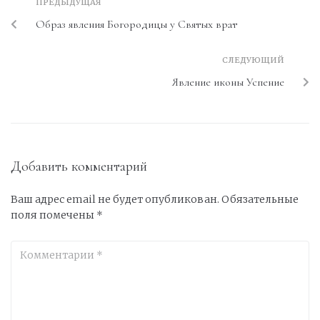
ПРЕДЫДУЩАЯ
Образ явления Богородицы у Святых врат
СЛЕДУЮЩИЙ
Явление иконы Успение
Добавить комментарий
Ваш адрес email не будет опубликован.
Обязательные
поля помечены
*