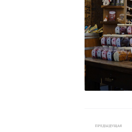
ПРЕДЫДУЩАЯ