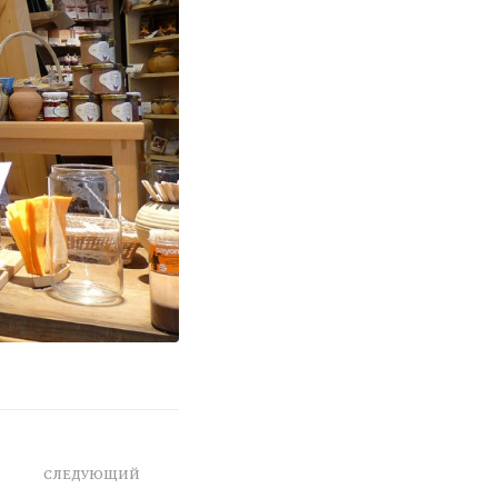
СЛЕДУЮЩИЙ