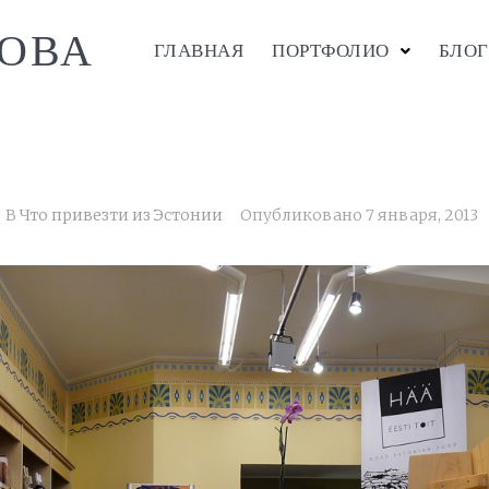
ОВА
ГЛАВНАЯ
ПОРТФОЛИО
БЛОГ
В
Что привезти из Эстонии
Опубликовано
7 января, 2013