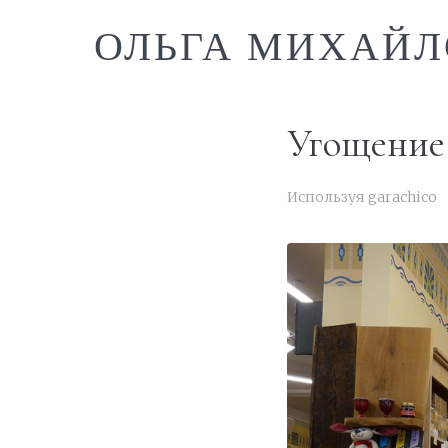
ОЛЬГА МИХАЙЛ
Угощение
Используя
garachico