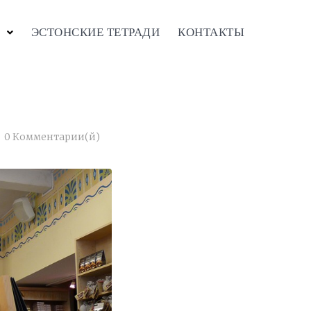
ЭСТОНСКИЕ ТЕТРАДИ
КОНТАКТЫ
0 Комментарии(й)