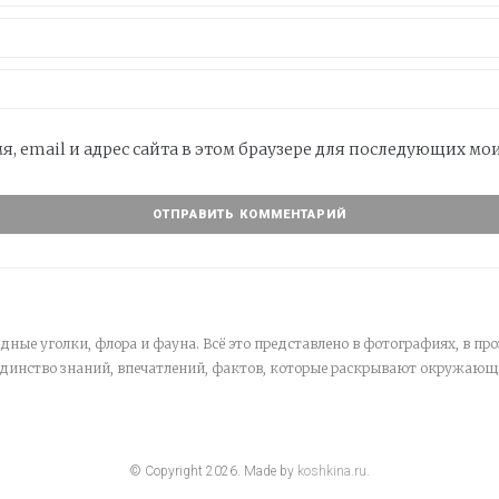
я, email и адрес сайта в этом браузере для последующих м
дные уголки, флора и фауна. Всё это представлено в фотографиях, в про
единство знаний, впечатлений, фактов, которые раскрывают окружающ
© Copyright
2026
. Made by
koshkina.ru
.