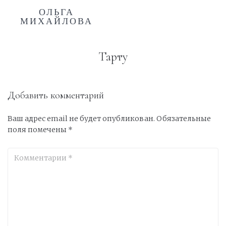
ОЛЬГА
МИХАЙЛОВА
Тарту
Добавить комментарий
Ваш адрес email не будет опубликован.
Обязательные
поля помечены
*