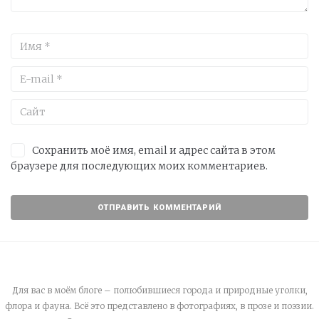
Сохранить моё имя, email и адрес сайта в этом
браузере для последующих моих комментариев.
Для вас в моём блоге – полюбившиеся города и природные уголки,
флора и фауна. Всё это представлено в фотографиях, в прозе и поэзии.