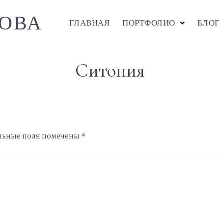
ОВА
ГЛАВНАЯ
ПОРТФОЛИО
БЛОГ
Ситония
льные поля помечены
*