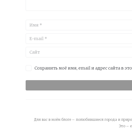
Сохранить моё имя, email и адрес сайта в 
Для вас в моём блоге – полюбившиеся города и приро
Это – 