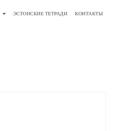
ЭСТОНСКИЕ ТЕТРАДИ
КОНТАКТЫ