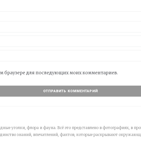
этом браузере для последующих моих комментариев.
дные уголки, флора и фауна. Всё это представлено в фотографиях, в про
единство знаний, впечатлений, фактов, которые раскрывают окружающ