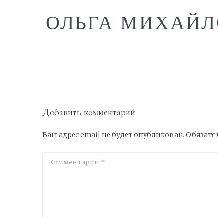
ОЛЬГА МИХАЙЛ
Добавить комментарий
Ваш адрес email не будет опубликован.
Обязате