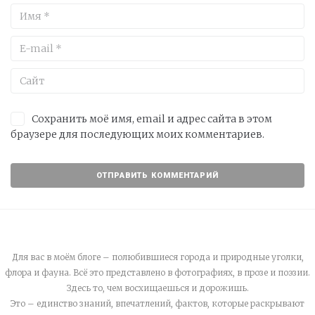
Сохранить моё имя, email и адрес сайта в этом
браузере для последующих моих комментариев.
Для вас в моём блоге – полюбившиеся города и природные уголки,
флора и фауна. Всё это представлено в фотографиях, в прозе и поэзии.
Здесь то, чем восхищаешься и дорожишь.
Это – единство знаний, впечатлений, фактов, которые раскрывают