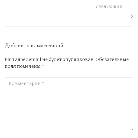
СЛЕДУЮЩИЙ
Добавить комментарий
Ваш адрес email не будет опубликован.
Обязательные
поля помечены
*