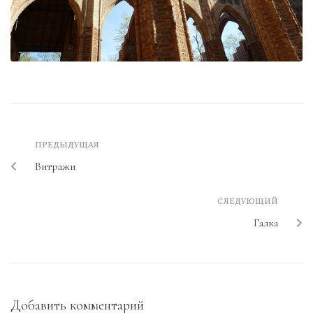
ПРЕДЫДУЩАЯ
Витражи
СЛЕДУЮЩИЙ
Галка
Добавить комментарий