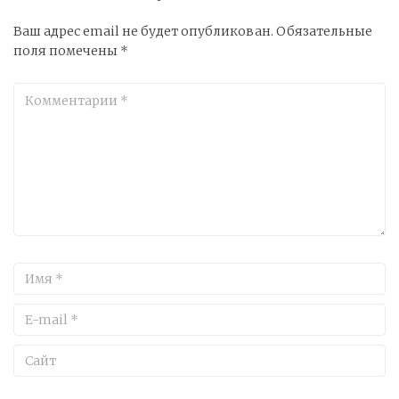
Ваш адрес email не будет опубликован.
Обязательные
поля помечены
*