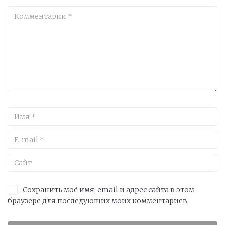
Сохранить моё имя, email и адрес сайта в этом
браузере для последующих моих комментариев.