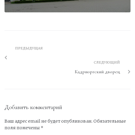
ПРЕДЫДУЩАЯ
СЛЕДУЮЩИЙ
Кадриоргский дворец
Добавить комментарий
Ваш адрес email не будет опубликован.
Обязательные
поля помечены
*