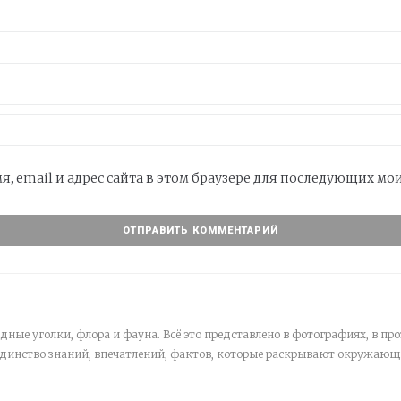
я, email и адрес сайта в этом браузере для последующих м
дные уголки, флора и фауна. Всё это представлено в фотографиях, в про
единство знаний, впечатлений, фактов, которые раскрывают окружающ