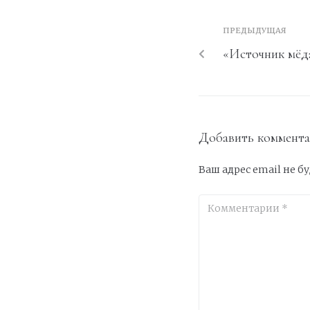
ПРЕДЫДУЩАЯ
«Источник мёд
Добавить коммент
Ваш адрес email не б