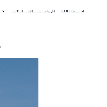
ЭСТОНСКИЕ ТЕТРАДИ
КОНТАКТЫ
)