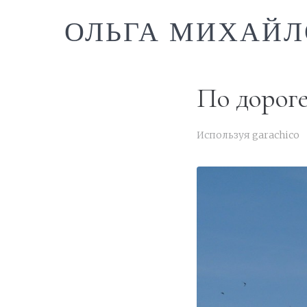
ОЛЬГА МИХАЙЛ
По дороге
Используя
garachico