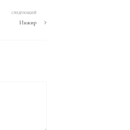
СЛЕДУЮЩИЙ
Инжир