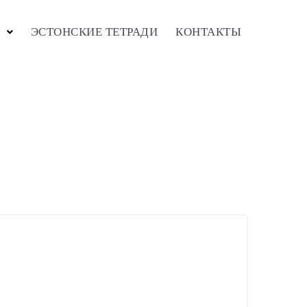
ЭСТОНСКИЕ ТЕТРАДИ
КОНТАКТЫ