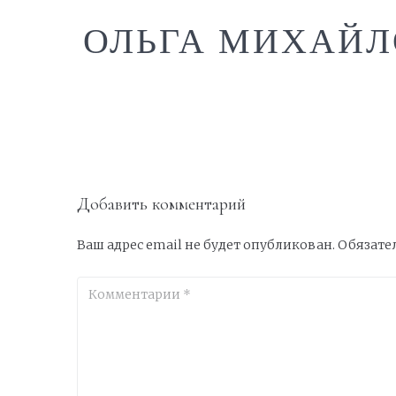
ОЛЬГА МИХАЙЛ
Добавить комментарий
Ваш адрес email не будет опубликован.
Обязате