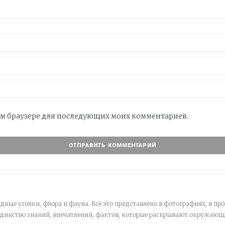
этом браузере для последующих моих комментариев.
дные уголки, флора и фауна. Всё это представлено в фотографиях, в про
единство знаний, впечатлений, фактов, которые раскрывают окружающ