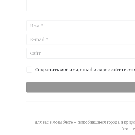
Сохранить моё имя, email и адрес сайта в 
Для вас в моём блоге – полюбившиеся города и приро
Это – 