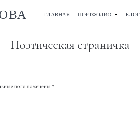
ОВА
ГЛАВНАЯ
ПОРТФОЛИО
БЛОГ
Поэтическая страничка
льные поля помечены
*