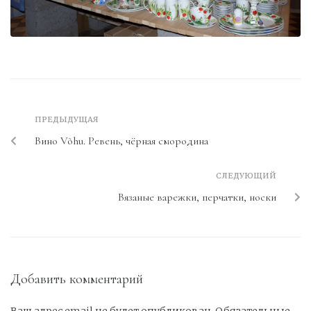
ПРЕДЫДУЩАЯ
Вино Võhu. Ревень, чёрная смородина
СЛЕДУЮЩИЙ
Вязаные варежки, перчатки, носки
Добавить комментарий