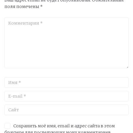
Ваш адрес email не будет опубликован.
Обязательные
поля помечены
*
Сохранить моё имя, email и адрес сайта в этом
браузере для последующих моих комментариев.