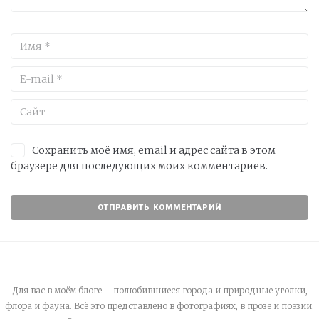
Сохранить моё имя, email и адрес сайта в этом
браузере для последующих моих комментариев.
Для вас в моём блоге – полюбившиеся города и природные уголки,
флора и фауна. Всё это представлено в фотографиях, в прозе и поэзии.