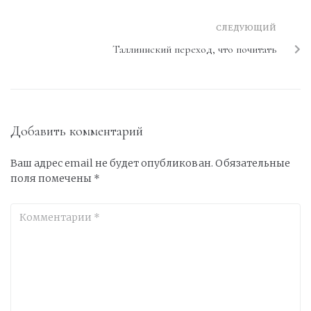
СЛЕДУЮЩИЙ
Таллиннский переход, что почитать
Добавить комментарий
Ваш адрес email не будет опубликован.
Обязательные
поля помечены
*