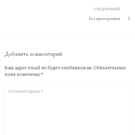
СЛЕДУЮЩИЙ
Беспризорники
Добавить комментарий
Ваш адрес email не будет опубликован.
Обязательные
поля помечены
*