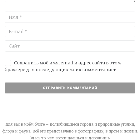
Сохранить моё имя, email и адрес сайта в этом
браузере для последующих моих комментариев.
Для вас в моём блоге – полюбившиеся города и природные уголки,
флора и фауна. Всё это представлено в фотографиях, в прозе и поэзии.
Здесь то, чем восхищаешься и дорожишь.