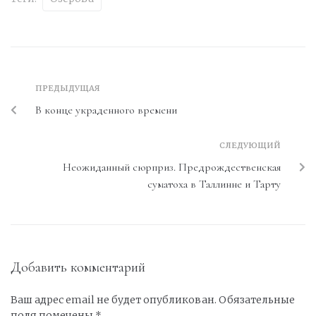
ПРЕДЫДУЩАЯ
В конце украденного времени
СЛЕДУЮЩИЙ
Неожиданный сюрприз. Предрождественская
суматоха в Таллинне и Тарту
Добавить комментарий
Ваш адрес email не будет опубликован.
Обязательные
поля помечены
*