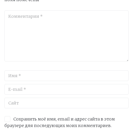
Сохранить моё имя, email и адрес сайта в этом
браузере для последующих моих комментариев.