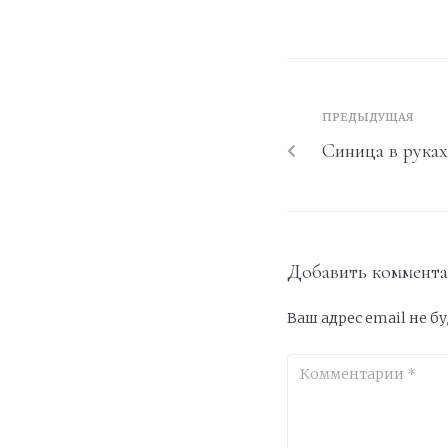
ПРЕДЫДУЩАЯ
Синица в руках
Добавить коммент
Ваш адрес email не б