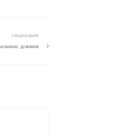
СЛЕДУЮЩИЙ
мешные домики