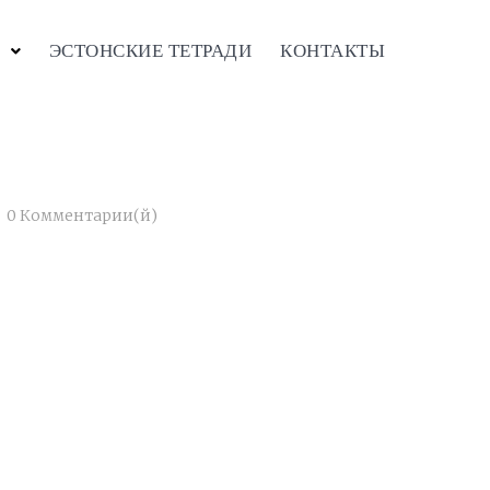
ЭСТОНСКИЕ ТЕТРАДИ
КОНТАКТЫ
0 Комментарии(й)