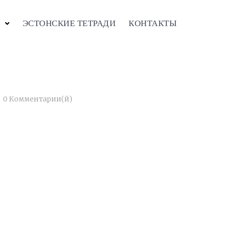
ЭСТОНСКИЕ ТЕТРАДИ
КОНТАКТЫ
0 Комментарии(й)