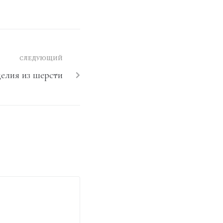
СЛЕДУЮЩИЙ
елия из шерсти