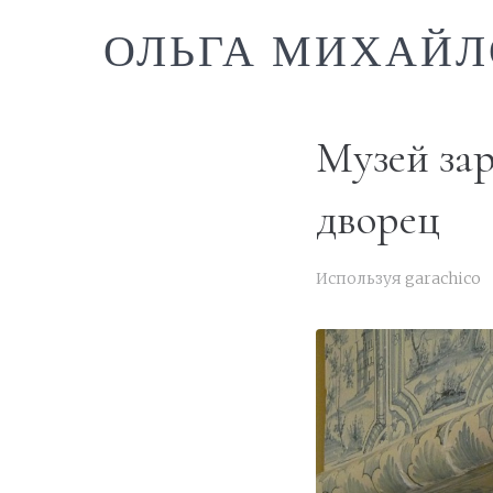
ОЛЬГА МИХАЙЛ
Музей зар
дворец
Используя
garachico