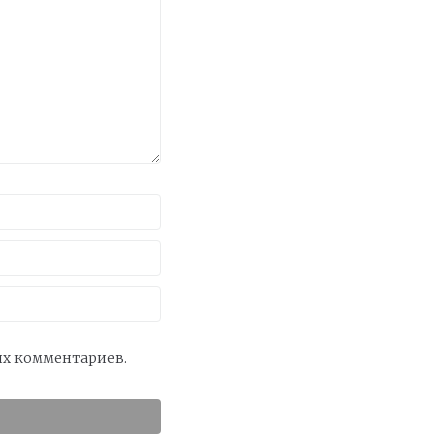
оих комментариев.