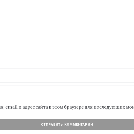
я, email и адрес сайта в этом браузере для последующих м