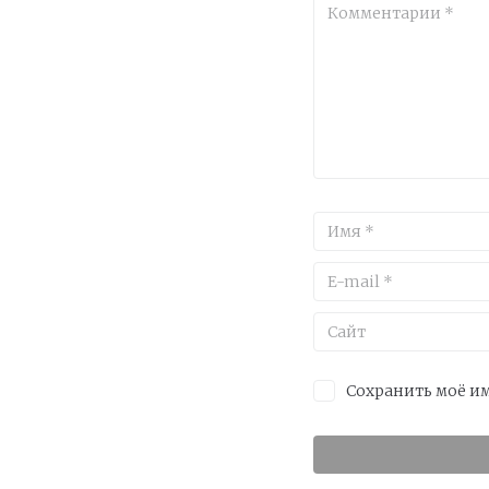
Сохранить моё им