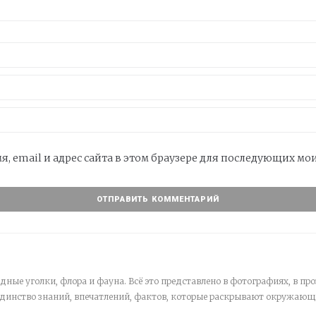
я, email и адрес сайта в этом браузере для последующих м
дные уголки, флора и фауна. Всё это представлено в фотографиях, в про
единство знаний, впечатлений, фактов, которые раскрывают окружающ