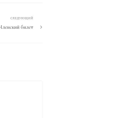
СЛЕДУЮЩИЙ
Членский билет