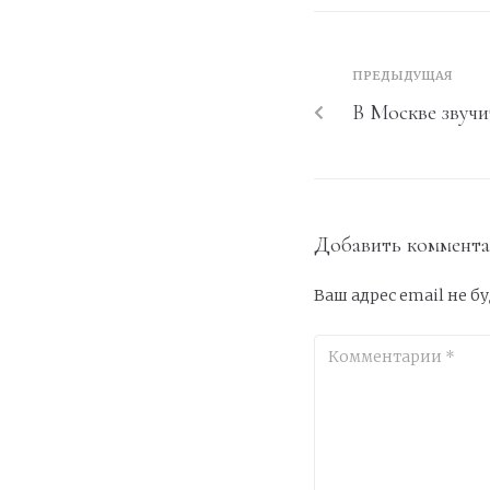
ПРЕДЫДУЩАЯ
В Москве звучи
Добавить коммент
Ваш адрес email не б