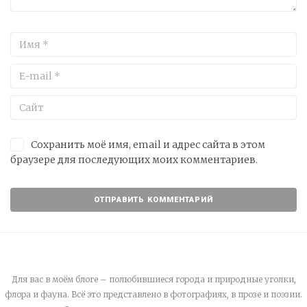
Сохранить моё имя, email и адрес сайта в этом
браузере для последующих моих комментариев.
Для вас в моём блоге – полюбившиеся города и природные уголки,
флора и фауна. Всё это представлено в фотографиях, в прозе и поэзии.