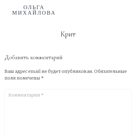
ОЛЬГА
МИХАЙЛОВА
Крит
Добавить комментарий
Ваш адрес email не будет опубликован.
Обязательные
поля помечены
*