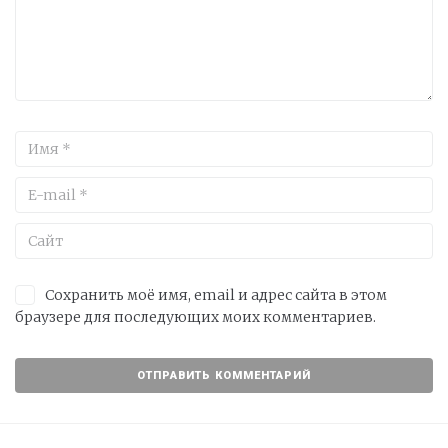
Сохранить моё имя, email и адрес сайта в этом
браузере для последующих моих комментариев.