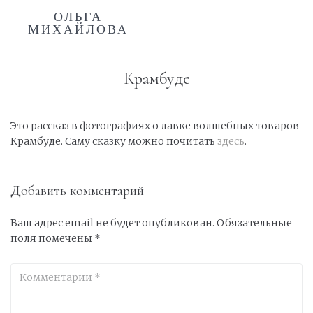
ОЛЬГА
МИХАЙЛОВА
Крамбуде
Это рассказ в фотографиях о лавке волшебных товаров
Крамбуде. Саму сказку можно почитать
здесь
.
Добавить комментарий
Ваш адрес email не будет опубликован.
Обязательные
поля помечены
*