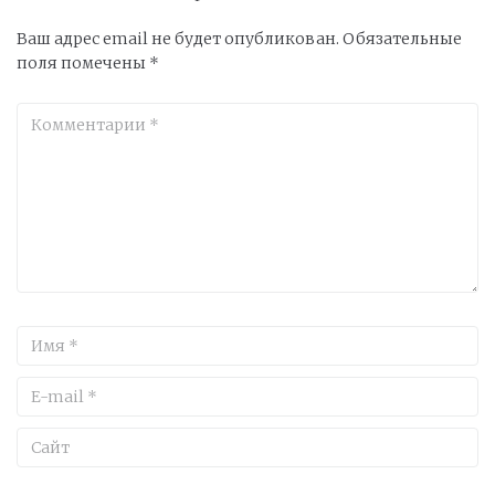
Ваш адрес email не будет опубликован.
Обязательные
поля помечены
*