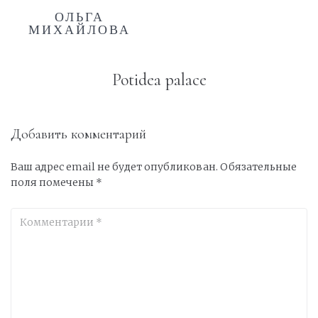
ОЛЬГА
МИХАЙЛОВА
Potidea palace
Добавить комментарий
Ваш адрес email не будет опубликован.
Обязательные
поля помечены
*