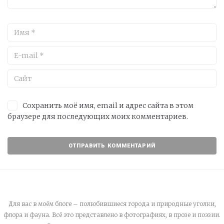
Сохранить моё имя, email и адрес сайта в этом
браузере для последующих моих комментариев.
Для вас в моём блоге – полюбившиеся города и природные уголки,
флора и фауна. Всё это представлено в фотографиях, в прозе и поэзии.