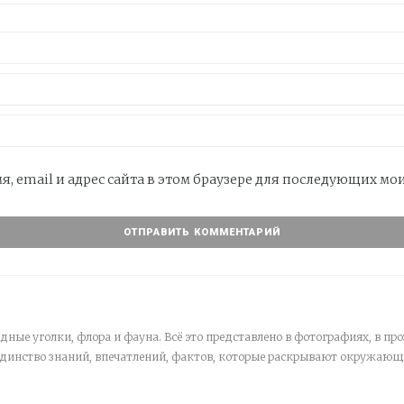
я, email и адрес сайта в этом браузере для последующих м
дные уголки, флора и фауна. Всё это представлено в фотографиях, в про
единство знаний, впечатлений, фактов, которые раскрывают окружающ