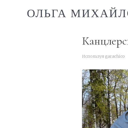
ОЛЬГА МИХАЙЛ
Канцлерс
Используя
garachico