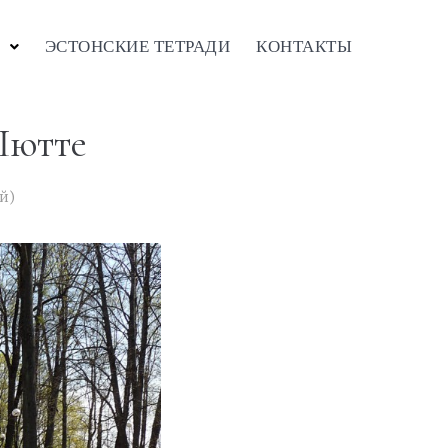
ЭСТОНСКИЕ ТЕТРАДИ
КОНТАКТЫ
Шютте
й)