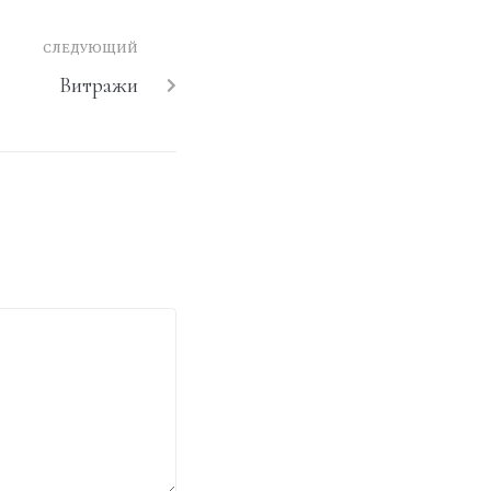
СЛЕДУЮЩИЙ
Витражи