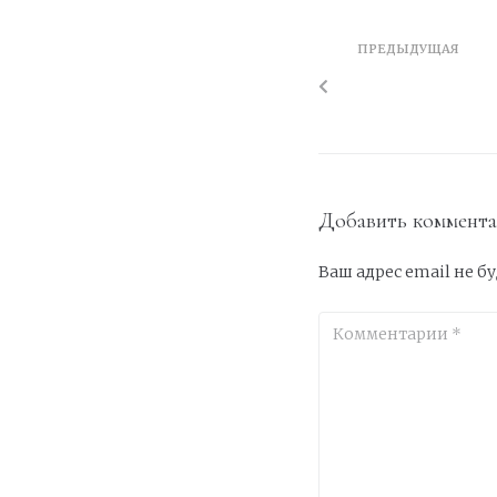
ПРЕДЫДУЩАЯ
Добавить коммент
Ваш адрес email не б