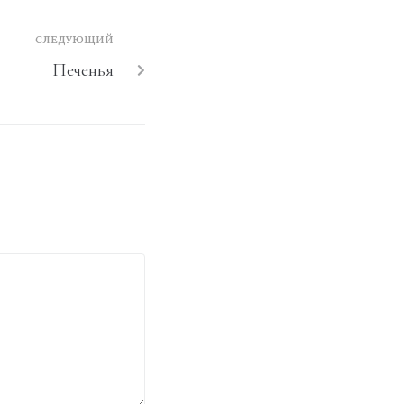
СЛЕДУЮЩИЙ
Печенья