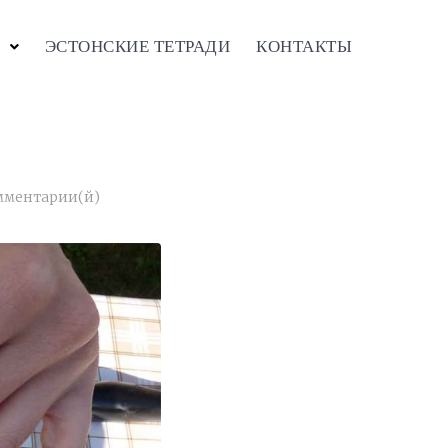
ЭСТОНСКИЕ ТЕТРАДИ
КОНТАКТЫ
мментарии(й)