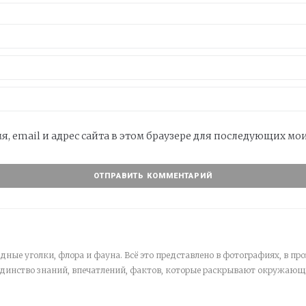
я, email и адрес сайта в этом браузере для последующих м
дные уголки, флора и фауна. Всё это представлено в фотографиях, в про
единство знаний, впечатлений, фактов, которые раскрывают окружающ