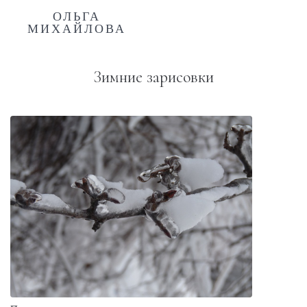
ОЛЬГА
МИХАЙЛОВА
Зимние зарисовки