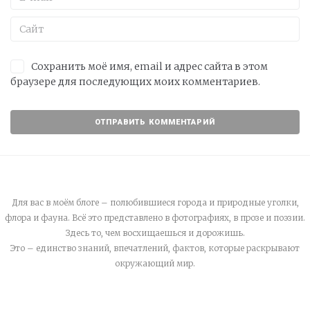
Сохранить моё имя, email и адрес сайта в этом
браузере для последующих моих комментариев.
Для вас в моём блоге – полюбившиеся города и природные уголки,
флора и фауна. Всё это представлено в фотографиях, в прозе и поэзии.
Здесь то, чем восхищаешься и дорожишь.
Это – единство знаний, впечатлений, фактов, которые раскрывают
окружающий мир.