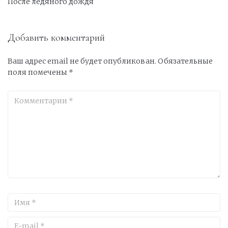
После ледяного дождя
Добавить комментарий
Ваш адрес email не будет опубликован.
Обязательные
поля помечены
*