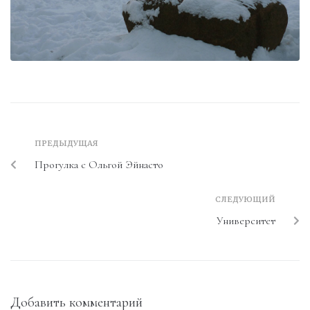
ПРЕДЫДУЩАЯ
Прогулка с Ольгой Эйнасто
СЛЕДУЮЩИЙ
Университет
Добавить комментарий