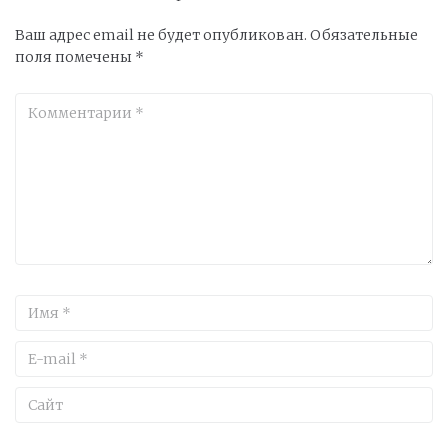
Ваш адрес email не будет опубликован.
Обязательные
поля помечены
*