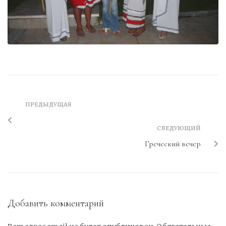
ПРЕДЫДУЩАЯ
СЛЕДУЮЩИЙ
Греческий вечер
Добавить комментарий