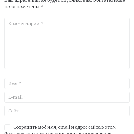
Ваш адрес email не будет опубликован.
Обязательные
поля помечены
*
Сохранить моё имя, email и адрес сайта в этом
браузере для последующих моих комментариев.