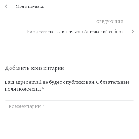
Моя выставка
СЛЕДУЮЩИЙ
Рождественская выставка «Ангельский собор»
Добавить комментарий
Ваш адрес email не будет опубликован.
Обязательные
поля помечены
*