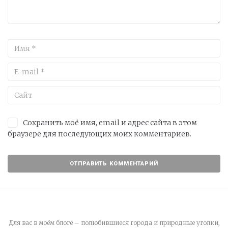
Сохранить моё имя, email и адрес сайта в этом
браузере для последующих моих комментариев.
Для вас в моём блоге – полюбившиеся города и природные уголки,