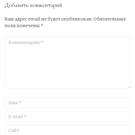
Добавить комментарий
Ваш адрес email не будет опубликован.
Обязательные
поля помечены
*