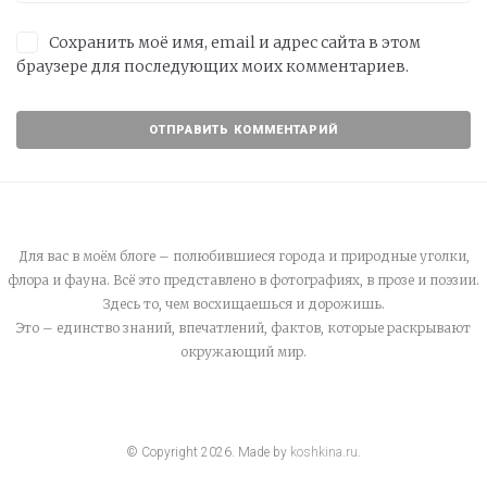
Сохранить моё имя, email и адрес сайта в этом
браузере для последующих моих комментариев.
Для вас в моём блоге – полюбившиеся города и природные уголки,
флора и фауна. Всё это представлено в фотографиях, в прозе и поэзии.
Здесь то, чем восхищаешься и дорожишь.
Это – единство знаний, впечатлений, фактов, которые раскрывают
окружающий мир.
© Copyright
2026
. Made by
koshkina.ru
.