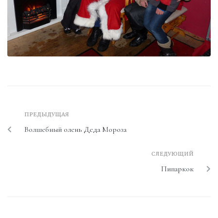
ПРЕДЫДУЩАЯ
Волшебный олень Деда Мороза
СЛЕДУЮЩИЙ
Пипаркок