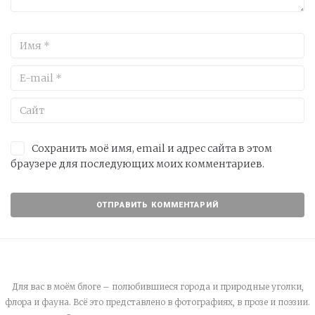
Сохранить моё имя, email и адрес сайта в этом
браузере для последующих моих комментариев.
Для вас в моём блоге – полюбившиеся города и природные уголки,
флора и фауна. Всё это представлено в фотографиях, в прозе и поэзии.