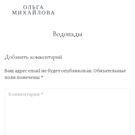
ОЛЬГА
МИХАЙЛОВА
Водопады
Добавить комментарий
Ваш адрес email не будет опубликован.
Обязательные
поля помечены
*