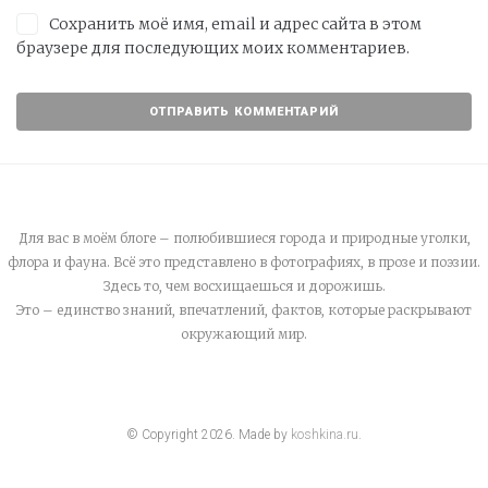
Сохранить моё имя, email и адрес сайта в этом
браузере для последующих моих комментариев.
Для вас в моём блоге – полюбившиеся города и природные уголки,
флора и фауна. Всё это представлено в фотографиях, в прозе и поэзии.
Здесь то, чем восхищаешься и дорожишь.
Это – единство знаний, впечатлений, фактов, которые раскрывают
окружающий мир.
© Copyright
2026
. Made by
koshkina.ru
.