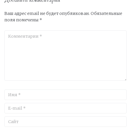
Добавить комментарий
Ваш адрес email не будет опубликован.
Обязательные
поля помечены
*