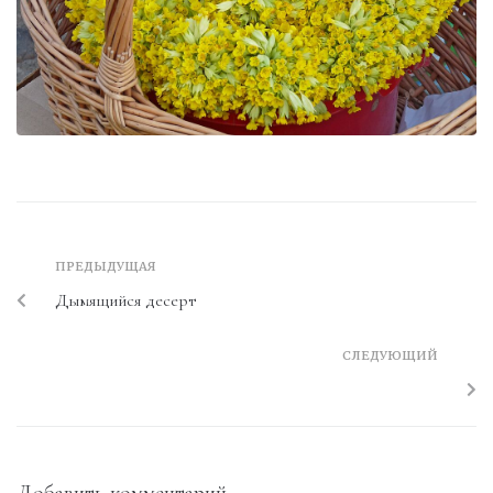
ПРЕДЫДУЩАЯ
Дымящийся десерт
СЛЕДУЮЩИЙ