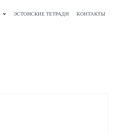
ЭСТОНСКИЕ ТЕТРАДИ
КОНТАКТЫ