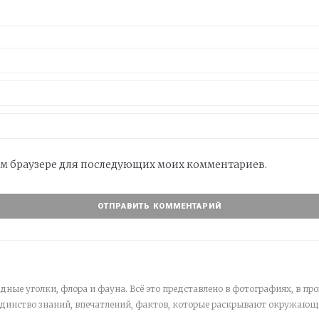
этом браузере для последующих моих комментариев.
дные уголки, флора и фауна. Всё это представлено в фотографиях, в про
единство знаний, впечатлений, фактов, которые раскрывают окружающ