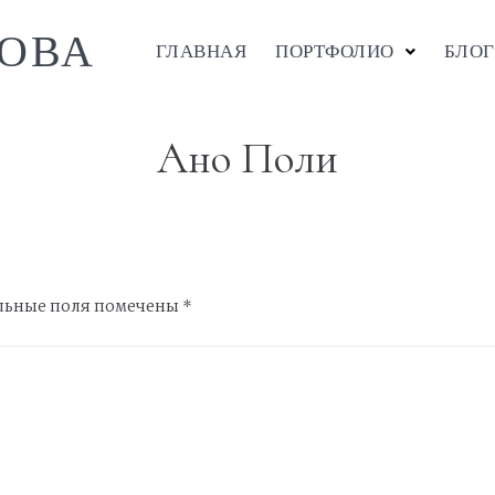
ОВА
ГЛАВНАЯ
ПОРТФОЛИО
БЛОГ
Ано Поли
льные поля помечены
*