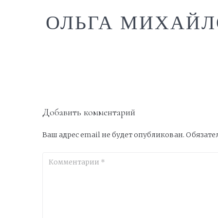
ОЛЬГА МИХАЙЛ
Добавить комментарий
Ваш адрес email не будет опубликован.
Обязате