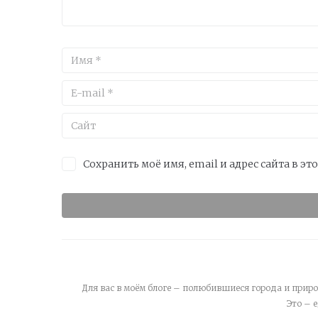
Сохранить моё имя, email и адрес сайта в 
Для вас в моём блоге – полюбившиеся города и приро
Это – 