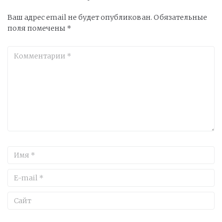
Ваш адрес email не будет опубликован.
Обязательные
поля помечены
*