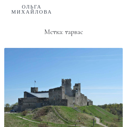
ОЛЬГА
МИХАЙЛОВА
Метка:
тарвас